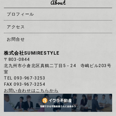
About
プロフィール
アクセス
お問合せ
株式会社SUMIRESTYLE
〒803-0844
北九州市小倉北区真鶴二丁目5－24 寺嶋ビル203号
室
TEL 093-967-3253
FAX 093‐967‐3254
お問い合わせはこちらから