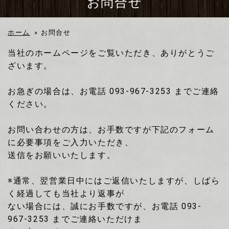
お問合せ
ホーム
»
お問合せ
当社のホームページをご覧いただき、ありがとうご
ざいます。
お急ぎの場合は、お電話 093-967-3253 までご連絡
ください。
お問い合わせの方は、お手数ですが下記のフォーム
に必要事項をご入力いただき、
送信をお願いいたします。
※通常、翌営業日中にはご返信いたしますが、しばら
く経過しても当社より返事が
ない場合には、誠にお手数ですが、お電話 093-
967-3253 までご連絡いただけま