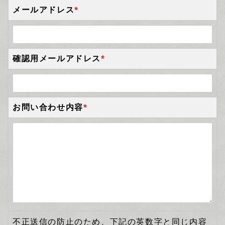
メールアドレス
*
確認用メールアドレス
*
お問い合わせ内容
*
不正送信の防止のため、下記の英数字と同じ内容