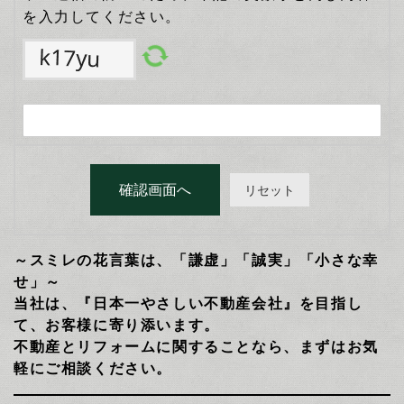
を入力してください。
～スミレの花言葉は、「謙虚」「誠実」「小さな幸
せ」～
当社は、『日本一やさしい不動産会社』を目指し
て、お客様に寄り添います。
不動産とリフォームに関することなら、まずはお気
軽にご相談ください。